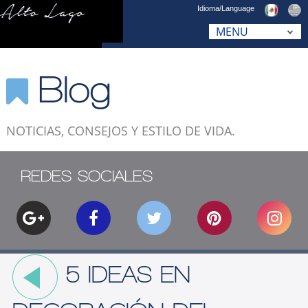
Idioma/Language
Blog
NOTICIAS, CONSEJOS Y ESTILO DE VIDA.
REDES SOCIALES
5 IDEAS EN