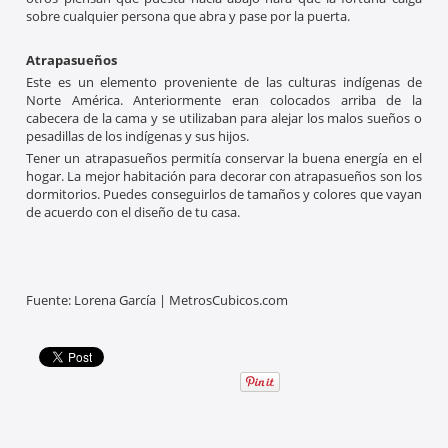
sobre cualquier persona que abra y pase por la puerta.
Atrapasueños
Este es un elemento proveniente de las culturas indígenas de
Norte América. Anteriormente eran colocados arriba de la
cabecera de la cama y se utilizaban para alejar los malos sueños o
pesadillas de los indígenas y sus hijos.
Tener un atrapasueños permitía conservar la buena energía en el
hogar. La mejor habitación para decorar con atrapasueños son los
dormitorios. Puedes conseguirlos de tamaños y colores que vayan
de acuerdo con el diseño de tu casa.
Fuente: Lorena García | MetrosCubicos.com