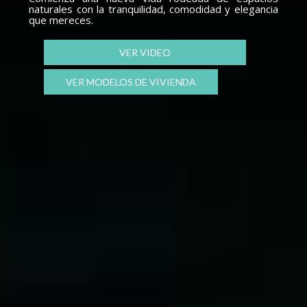
naturales con la tranquilidad, comodidad y elegancia
que mereces.
VER VIDEO
VER MODELOS DE VIVIENDA