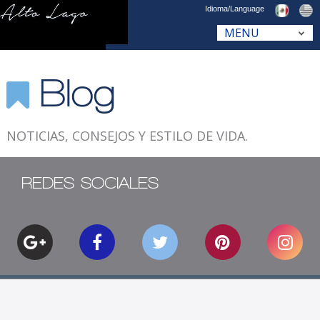
Idioma/Language
Blog
NOTICIAS, CONSEJOS Y ESTILO DE VIDA.
REDES SOCIALES