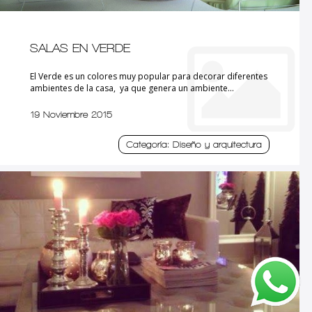
SALAS EN VERDE
El Verde es un colores muy popular para decorar diferentes
ambientes de la casa, ya que genera un ambiente...
19 Noviembre 2015
Categoría: Diseño y arquitectura