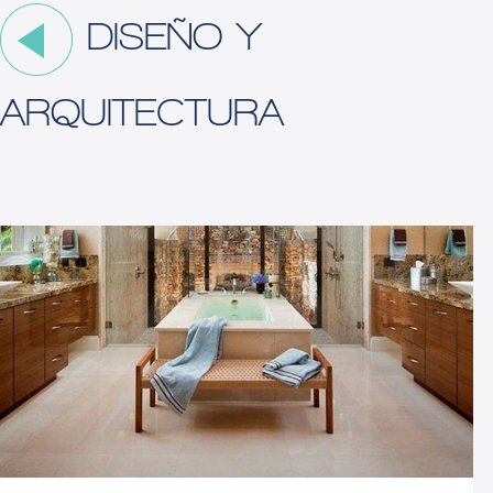
DISEÑO Y
ARQUITECTURA