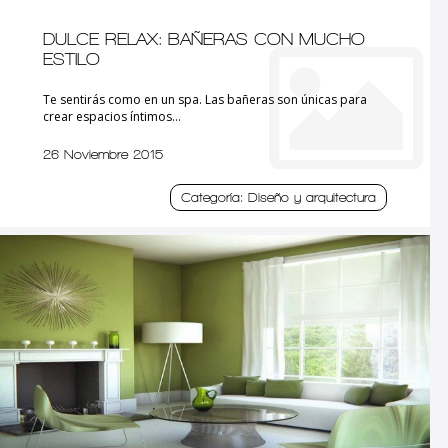
DULCE RELAX: BAÑERAS CON MUCHO
ESTILO
Te sentirás como en un spa. Las bañeras son únicas para
crear espacios íntimos...
26 Noviembre 2015
Categoría: Diseño y arquitectura