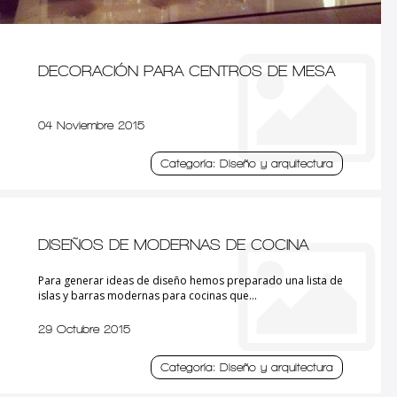
DECORACIÓN PARA CENTROS DE MESA
04 Noviembre 2015
Categoría: Diseño y arquitectura
DISEÑOS DE MODERNAS DE COCINA
Para generar ideas de diseño hemos preparado una lista de
islas y barras modernas para cocinas que...
29 Octubre 2015
Categoría: Diseño y arquitectura