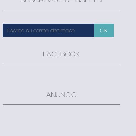
SUSCRÍBASE AL BOLETÍN
FACEBOOK
ANUNCIO