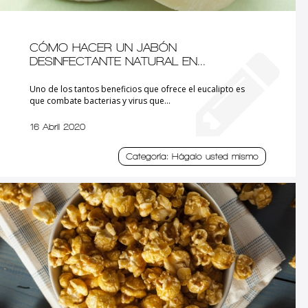
CÓMO HACER UN JABÓN
DESINFECTANTE NATURAL EN...
Uno de los tantos beneficios que ofrece el eucalipto es
que combate bacterias y virus que...
16 Abril 2020
Categoría: Hágalo usted mismo