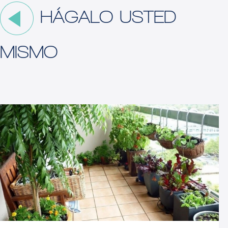
HÁGALO USTED
MISMO