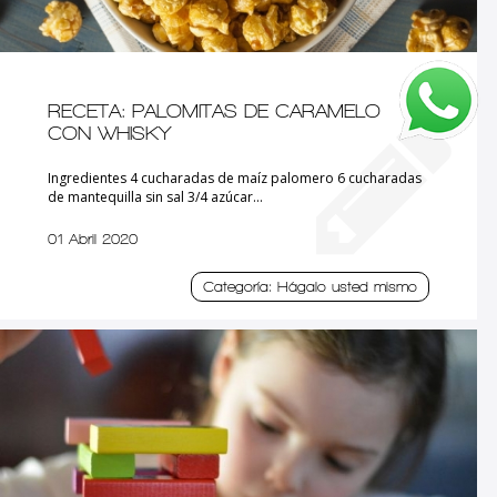
RECETA: PALOMITAS DE CARAMELO
CON WHISKY
Ingredientes 4 cucharadas de maíz palomero 6 cucharadas
de mantequilla sin sal 3/4 azúcar...
01 Abril 2020
Categoría: Hágalo usted mismo