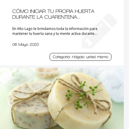
CÓMO INICIAR TU PROPIA HUERTA
DURANTE LA CUARENTENA...
En Alto Lago te brindamos toda la información para
mantener tu huerta sana y tu mente activa durante...
06 Mayo 2020
Categoría: Hágalo usted mismo