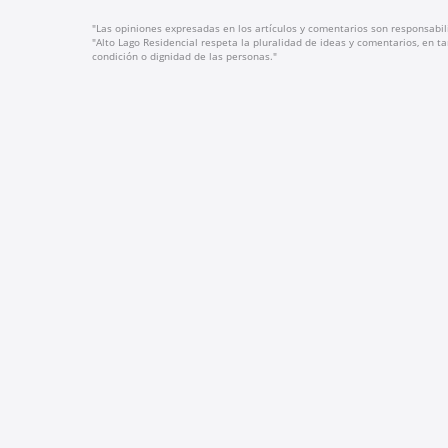
"Las opiniones expresadas en los artículos y comentarios son responsabil
"Alto Lago Residencial respeta la pluralidad de ideas y comentarios, en tan
condición o dignidad de las personas."