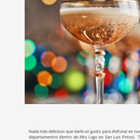
Nada más delicioso que darle un gusto para disfrutar en nue
departamentos dentro de Alto Lago en San Luis Potosí. Te