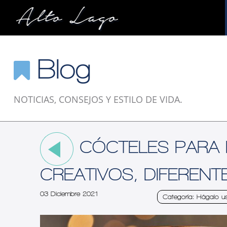
Blog
NOTICIAS, CONSEJOS Y ESTILO DE VIDA.
CÓCTELES PARA D
CREATIVOS, DIFERENT
03 Diciembre 2021
Categoría: Hágalo u