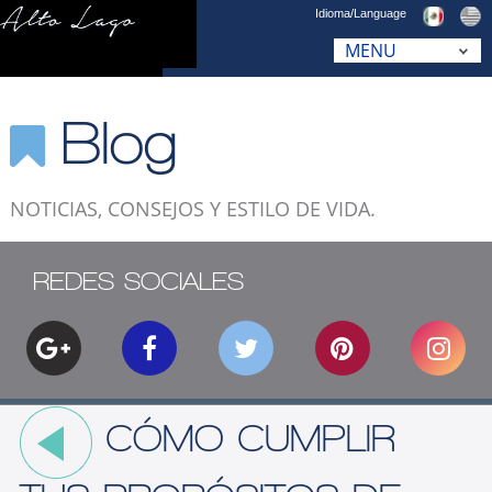
Idioma/Language
Blog
NOTICIAS, CONSEJOS Y ESTILO DE VIDA.
REDES SOCIALES
CÓMO CUMPLIR