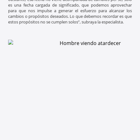
es una fecha cargada de significado, que podemos aprovechar
para que nos impulse a generar el esfuerzo para alcanzar los
cambios o propósitos deseados. Lo que debemos recordar es que
estos propósitos no se cumplen solos”, subraya la especialista.