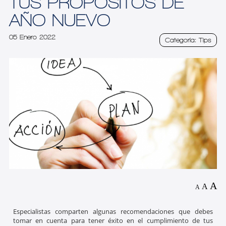
TUS PROPÓSITOS DE
AÑO NUEVO
05 Enero 2022
Categoría: Tips
A
A
A
Especialistas comparten algunas recomendaciones que debes
tomar en cuenta para tener éxito en el cumplimiento de tus