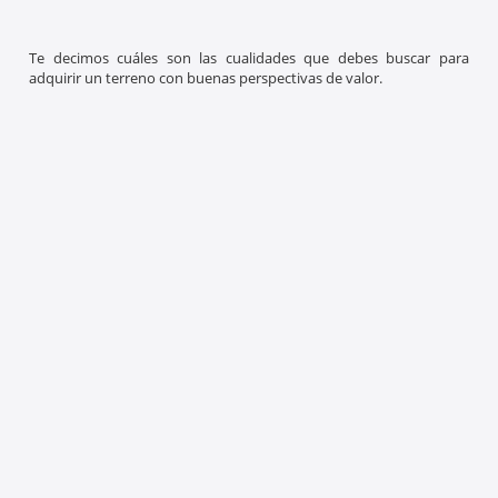
Te decimos cuáles son las cualidades que debes buscar para
adquirir un terreno con buenas perspectivas de valor.