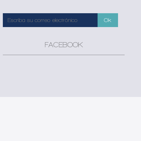
FACEBOOK