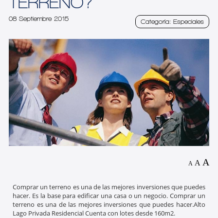
TERRENO?
08 Septiembre 2015
Categoría: Especiales
A
A
A
Comprar un terreno es una de las mejores inversiones que puedes
hacer. Es la base para edificar una casa o un negocio. Comprar un
terreno es una de las mejores inversiones que puedes hacer.
Alto
Lago Privada Residencial
Cuenta con lotes desde 160m2.