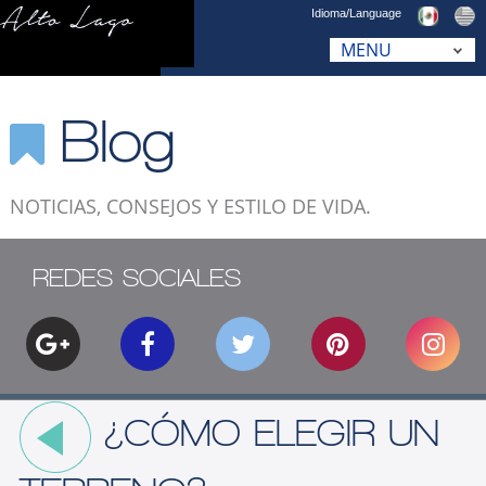
Idioma/Language
Blog
NOTICIAS, CONSEJOS Y ESTILO DE VIDA.
REDES SOCIALES
¿CÓMO ELEGIR UN