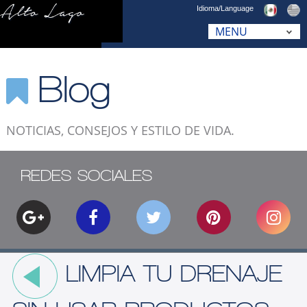
Idioma/Language
Blog
NOTICIAS, CONSEJOS Y ESTILO DE VIDA.
REDES SOCIALES
LIMPIA TU DRENAJE